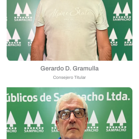
Gerardo D. Gramulla
Consejero Titular