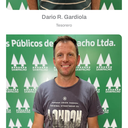
Dario R. Gardiola
Tesorero