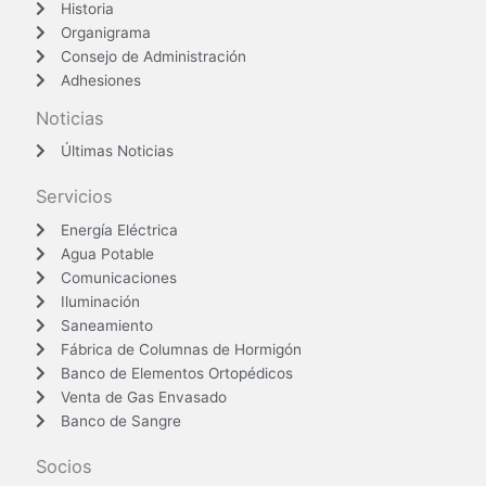
Historia
Organigrama
Consejo de Administración
Adhesiones
Noticias
Últimas Noticias
Servicios
Energía Eléctrica
Agua Potable
Comunicaciones
Iluminación
Saneamiento
Fábrica de Columnas de Hormigón
Banco de Elementos Ortopédicos
Venta de Gas Envasado
Banco de Sangre
Socios