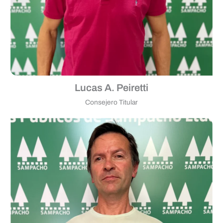
Lucas A. Peiretti
Consejero Titular