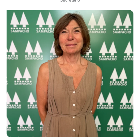
Secretario