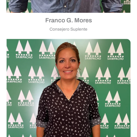
Franco G. Mores
Consejero Suplente