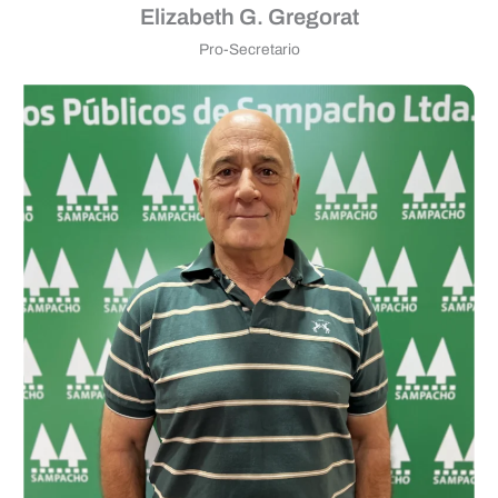
Elizabeth G. Gregorat
Pro-Secretario