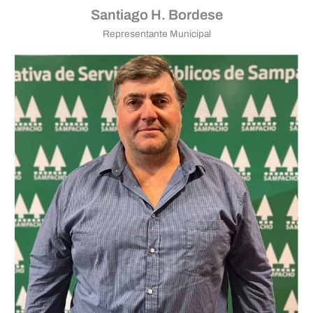
Santiago H. Bordese
Representante Municipal