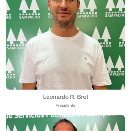
Leonardo R. Brol
Presidente