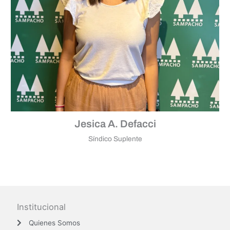
Jesica A. Defacci
Síndico Suplente
Institucional
Quienes Somos