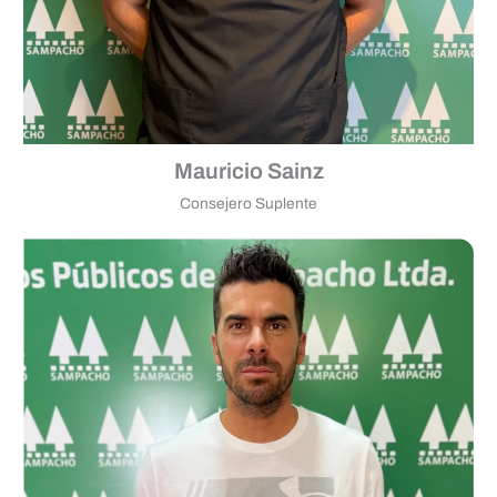
Mauricio Sainz
Consejero Suplente