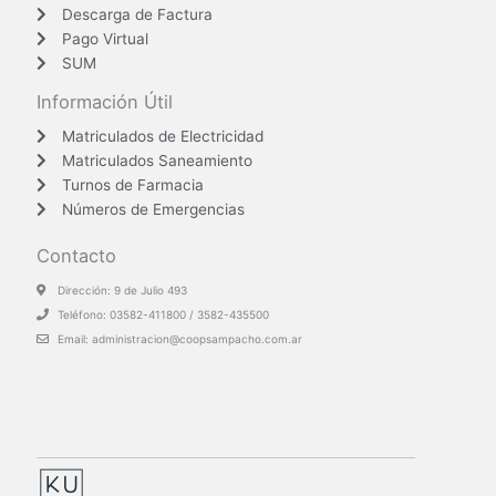
Descarga de Factura
Pago Virtual
SUM
Información Útil
Matriculados de Electricidad
Matriculados Saneamiento
Turnos de Farmacia
Números de Emergencias
Contacto
Dirección: 9 de Julio 493
Teléfono: 03582-411800 / 3582-435500
Email: administracion@coopsampacho.com.ar