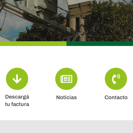
Descargá
Noticias
Contacto
tu factura