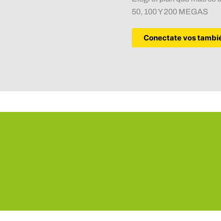
50, 100 Y 200 MEGAS
Conectate vos tambi