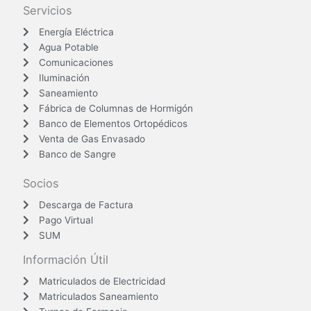
Servicios
Energía Eléctrica
Agua Potable
Comunicaciones
Iluminación
Saneamiento
Fábrica de Columnas de Hormigón
Banco de Elementos Ortopédicos
Venta de Gas Envasado
Banco de Sangre
Socios
Descarga de Factura
Pago Virtual
SUM
Información Útil
Matriculados de Electricidad
Matriculados Saneamiento