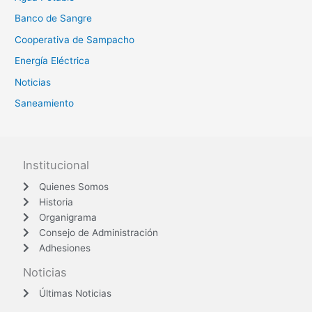
Banco de Sangre
Cooperativa de Sampacho
Energía Eléctrica
Noticias
Saneamiento
Institucional
Quienes Somos
Historia
Organigrama
Consejo de Administración
Adhesiones
Noticias
Últimas Noticias