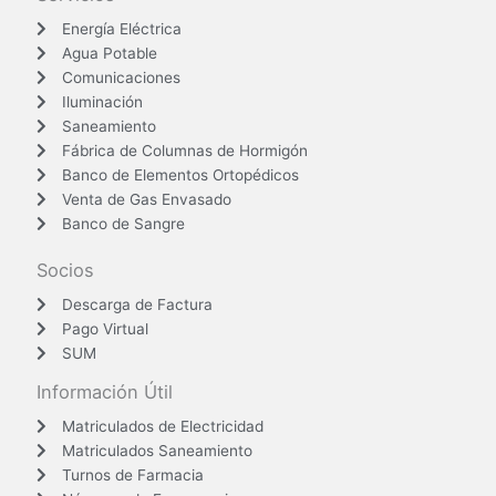
Energía Eléctrica
Agua Potable
Comunicaciones
Iluminación
Saneamiento
Fábrica de Columnas de Hormigón
Banco de Elementos Ortopédicos
Venta de Gas Envasado
Banco de Sangre
Socios
Descarga de Factura
Pago Virtual
SUM
Información Útil
Matriculados de Electricidad
Matriculados Saneamiento
Turnos de Farmacia