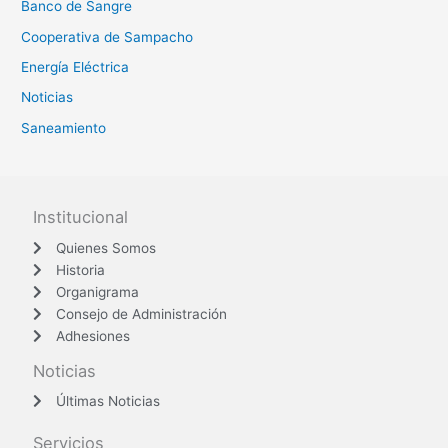
Banco de Sangre
Cooperativa de Sampacho
Energía Eléctrica
Noticias
Saneamiento
Institucional
Quienes Somos
Historia
Organigrama
Consejo de Administración
Adhesiones
Noticias
Últimas Noticias
Servicios